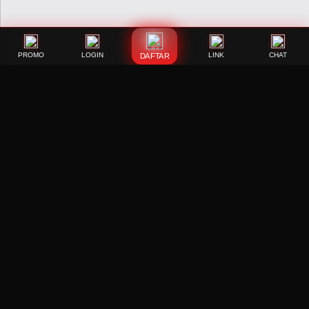
PROMO
LOGIN
LINK
CHAT
DAFTAR