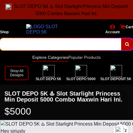
SLOT DEPO 5K ♨️ Slot Starlight Princess Min Deposit
Situs Pilhan Terbaik Se-Indonesia
5000 Combo Maxwin Hari Ini.
Jaminan Jackpot Dibayar
Cart
Shop
Gabung dan Rasakan Kemenangan Besarmu!
Account
Daftar dan Main Sekarang Juga!
Tersedia Lengkap Games Populer
Explore Categories
Popular Products
Akses Instan Tanpa Hambatan
Shop All
Designs
SLOT DEPO 5K
SLOT DEPO 5000
SLOT DEPOSIT 5K
Gabung Dan Raih Segera Kemenangan Maksimal
SLOT DEPO 5K ♨️ Slot Starlight Princess
Min Deposit 5000 Combo Maxwin Hari Ini.
$5000
`2