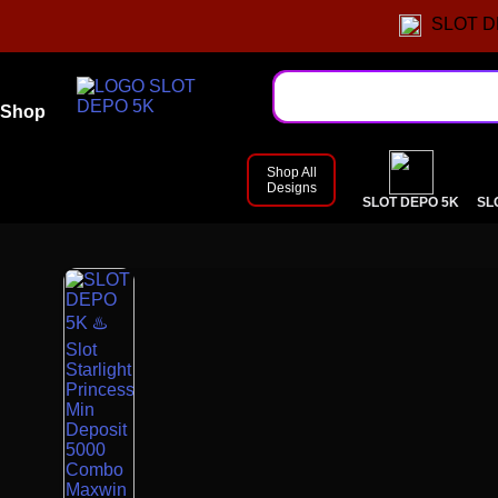
SLOT DE
Jaminan Jackpot Dibayar
Gabung dan Rasakan Ke
Shop
Daftar dan Main Sekarang
Shop All
Designs
Tersedia Lengkap Games 
SLOT DEPO 5K
SL
Akses Instan Tanpa Hamb
Gabung Dan Raih Seger