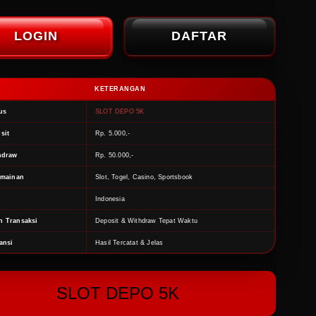
LOGIN
DAFTAR
KETERANGAN
us
SLOT DEPO 5K
sit
Rp. 5.000,-
hdraw
Rp. 50.000,-
rmainan
Slot, Togel, Casino, Sportsbook
Indonesia
 Transaksi
Deposit & Withdraw Tepat Waktu
ansi
Hasil Tercatat & Jelas
SLOT DEPO 5K