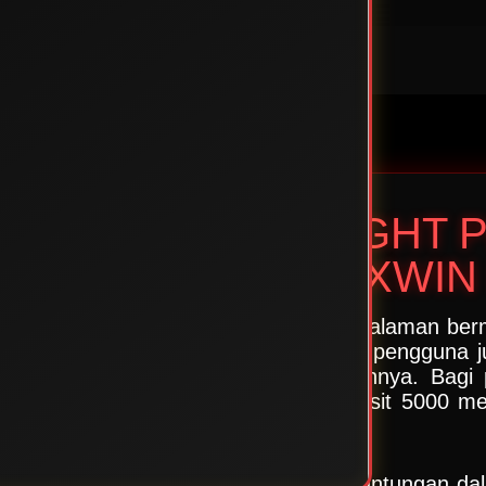
K ♨️ SLOT STARLIGHT 
 5000 COMBO MAXWIN H
tama buat pemain yang mencari pengalaman berma
 harga yang bersahabat, kenyamanan pengguna j
serta banyaknya pilihan game seru lainnya. Bag
gan dalam permainan slot, Slot Deposit 5000 me
ana terbatas dan ingin mencoba peruntungan dal