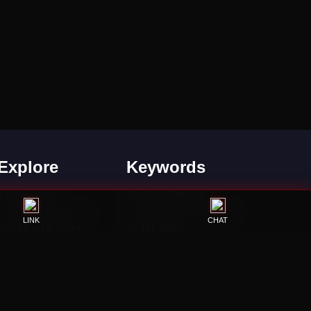
Explore
Keywords
All Designs
SLOT DEPO 5K
Content Directory
SLOT DEPOSIT 5000
LINK
CHAT
Featured Artists
SLOT 5000
Newest Designers
Newest T-Shirts
Tag Directory