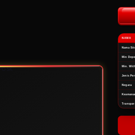
NAMA
Nama Sit
Min Depo
Min. Wit
Jenis Pe
Negara
Keamanan
Transpar