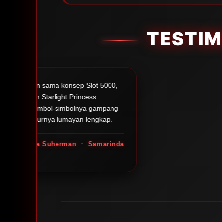
TESTIM
0,
ng
.
inda