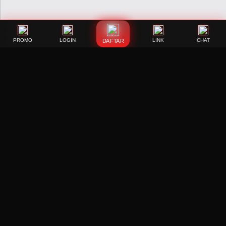
PROMO
LOGIN
LINK
CHAT
DAFTAR